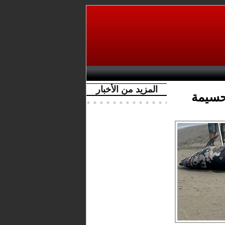
المزيد من الأخبار
حسيمة