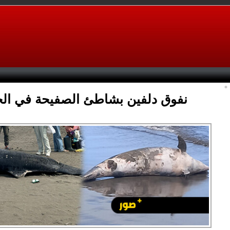
نفوق دلفين بشاطئ الصفيحة في ال