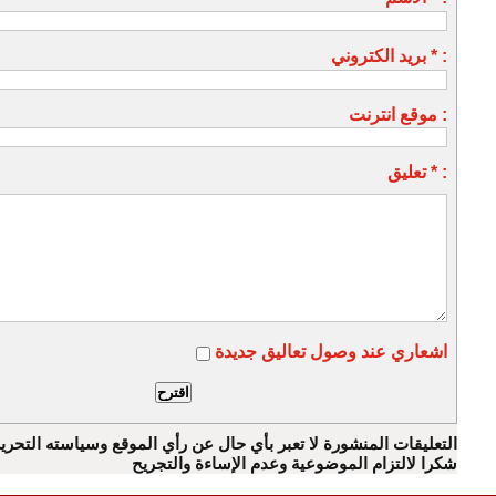
بريد الكتروني * :
موقع انترنت :
تعليق * :
اشعاري عند وصول تعاليق جديدة
التعليقات المنشورة لا تعبر بأي حال عن رأي الموقع وسياسته التحرير
شكرا لالتزام الموضوعية وعدم الإساءة والتجريح