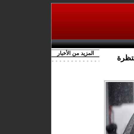
المزيد من الأخبار
نتظرة