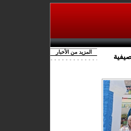
المزيد من الأخبار
يفية