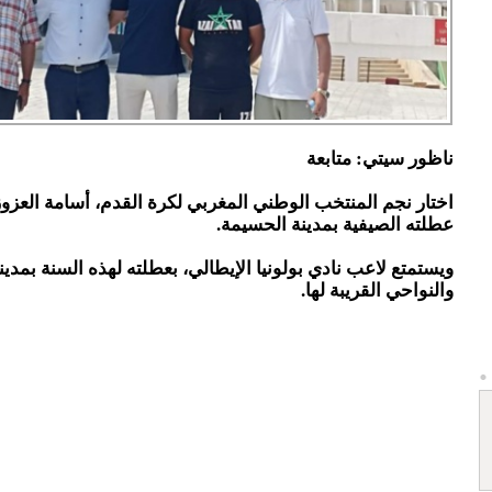
ناظور سيتي: متابعة
اختار نجم المنتخب الوطني المغربي لكرة القدم، أسامة العزو
عطلته الصيفية بمدينة الحسيمة.
ويستمتع لاعب نادي بولونيا الإيطالي، بعطلته لهذه السنة بمدي
والنواحي القريبة لها.