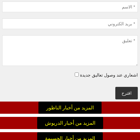
اشعاري عند وصول تعاليق جديدة
اقترح
المزيد من أخبار الناظور
المزيد من أخبار الدريوش
المزيد من أخبار الحسيمة