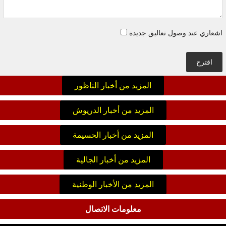
اشعاري عند وصول تعاليق جديدة
اقترح
المزيد من أخبار الناظور
المزيد من أخبار الدريوش
المزيد من أخبار الحسيمة
المزيد من أخبار الجالية
المزيد من الأخبار الوطنية
معلومات الاتصال