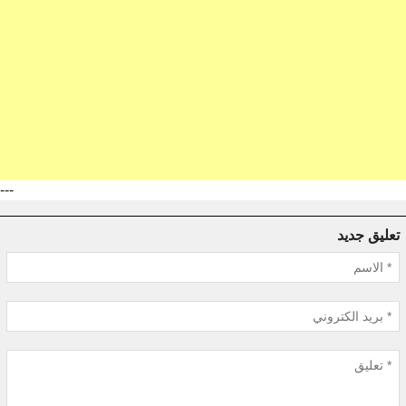
---
تعليق جديد