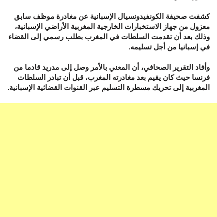
كشفت صحيفة الكونفيدونسيال الإسبانية عن مغادرة موظف سابق
معزول من جهاز الاستخبارات الخارجية المغربية الأراضي الإسبانية،
وذلك بعد أن تقدمت السلطات في المغرب بطلب رسمي إلى القضاء
في إسبانيا من أجل تسليمه.
وأفاد التقرير الصحافي، أن المعني بالأمر وصل إلى مدريد قادما من
فرنسا حيث كان يقيم بعد مغادرته المغرب، قبل أن تبادر السلطات
المغربية إلى تحريك مسطرة التسليم عبر القنوات القضائية الإسبانية.