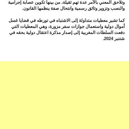
وتلاحق المعني بالأمر عدة تهم ثقيلة، من بينها تكوين عصابة إجرامية
والنصب وتزوير وثائق رسمية وانتحال صفة ينظمها القانون.
كما تشير معطيات متداولة إلى الاشتباه في تورطه في قضايا غسل
أموال دولية واستعمال جوازات سفر مزورة، وهي المعطيات التي
دفعت السلطات المغربية إلى إصدار مذكرة اعتقال دولية بحقه في
شتنبر 2024.