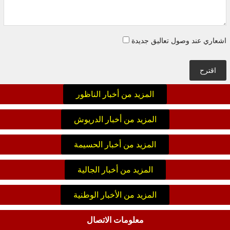
اشعاري عند وصول تعاليق جديدة
اقترح
المزيد من أخبار الناظور
المزيد من أخبار الدريوش
المزيد من أخبار الحسيمة
المزيد من أخبار الجالية
المزيد من الأخبار الوطنية
معلومات الاتصال