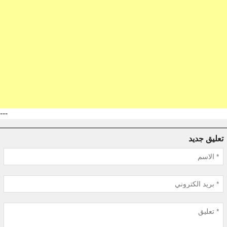
---
تعليق جديد