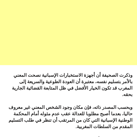
وذكرت الصحيفة أن أجهزة الاستخبارات الإسبانية نصحت المعني
بالأمر بتسليم نفسه، معتبرة أن العودة الطوعية والسريعة إلى
المغرب قد تكون الخيار الأفضل في ظل المتابعة القضائية الجارية
بحقه.
وبحسب المصدر ذاته، فإن مكان وجود الشخص المعني غير معروف
حاليا، بعدما أصبح مطلوبا للعدالة عقب عدم مثوله أمام المحكمة
الوطنية الإسبانية التي كان من المرتقب أن تنظر في طلب التسليم
المقدم من السلطات المغربية.