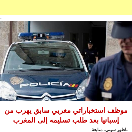
-
موظف استخباراتي مغربي سابق يهرب من
إسبانيا بعد طلب تسليمه إلى المغرب
ناظور سيتي: متابعة