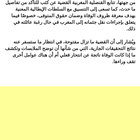
من جهتها، تتابع القنصلية المغربية القضية عن كثب للتأكد من تفاصيل
ما حدث، كما تسعى إلى التنسيق مع السلطات الإيطالية المعنية
بهدف معرفة ظروف الوفاة وضمان حقوق المتوفى، خصوصًا فيما
يتعلق بإجراءات نقل جثمانه إلى المغرب في حال رغبة عائلته في
ذلك.
ويُشار إلى أن القضية ما تزال مفتوحة، في انتظار ما ستسفر عنه
نتائج التحقيقات الجارية، التي من شأنها أن توضح الملابسات وتكشف
ما إذا كانت الوفاة ناتجة عن انتحار فعلي أم أن هناك عوامل أخرى
تقف وراءها.