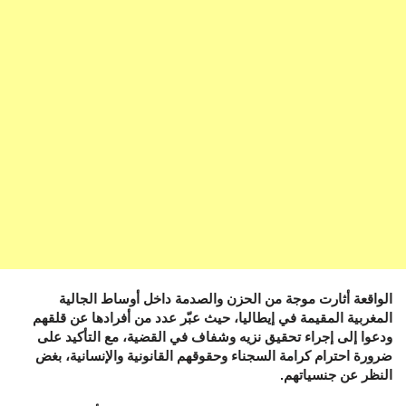
الواقعة أثارت موجة من الحزن والصدمة داخل أوساط الجالية
المغربية المقيمة في إيطاليا، حيث عبّر عدد من أفرادها عن قلقهم
ودعوا إلى إجراء تحقيق نزيه وشفاف في القضية، مع التأكيد على
ضرورة احترام كرامة السجناء وحقوقهم القانونية والإنسانية، بغض
النظر عن جنسياتهم.