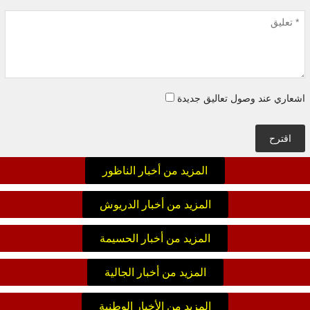
اشعاري عند وصول تعاليق جديدة
اقترح
المزيد من أخبار الناظور
المزيد من أخبار الدريوش
المزيد من أخبار الحسيمة
المزيد من أخبار الجالية
المزيد من الأخبار الوطنية