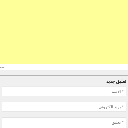
---
تعليق جديد