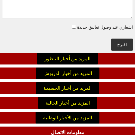
اشعاري عند وصول تعاليق جديدة
اقترح
المزيد من أخبار الناظور
المزيد من أخبار الدريوش
المزيد من أخبار الحسيمة
المزيد من أخبار الجالية
المزيد من الأخبار الوطنية
معلومات الاتصال