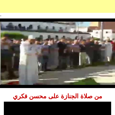
-
من صلاة الجنازة على محسن فكري