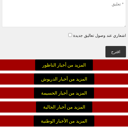
اشعاري عند وصول تعاليق جديدة
اقترح
المزيد من أخبار الناظور
المزيد من أخبار الدريوش
المزيد من أخبار الحسيمة
المزيد من أخبار الجالية
المزيد من الأخبار الوطنية