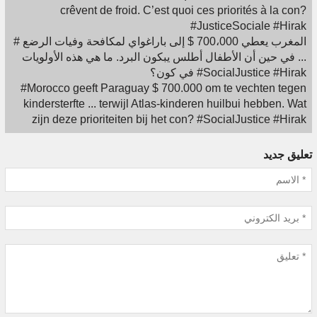
crêvent de froid. C’est quoi ces priorités à la con?
#JusticeSociale #Hirak
# المغرب يعطي 700،000 $ إلى باراغواي لمكافحة وفيات الرضع
... في حين أن الأطفال أطلس يبكون البرد. ما هي هذه الأولويات
في كون؟ #SocialJustice #Hirak
#Morocco geeft Paraguay $ 700.000 om te vechten tegen
kindersterfte ... terwijl Atlas-kinderen huilbui hebben. Wat
zijn deze prioriteiten bij het con? #SocialJustice #Hirak
تعليق جديد