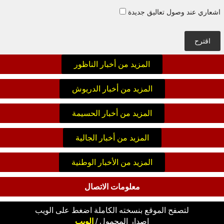
اشعاري عند وصول تعاليق جديدة
اقترح
المزيد من أخبار الناظور
المزيد من أخبار الدريوش
المزيد من أخبار الحسيمة
المزيد من أخبار الجالية
المزيد من الأخبار الوطنية
معلومات الاتصال
لتصفح الموقع بنسخته الكاملة اضغط على الويب
اصدار
المحمول
/
الويب