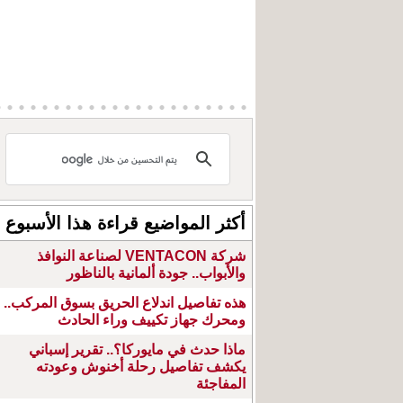
أكثر المواضيع قراءة هذا الأسبوع
شركة VENTACON لصناعة النوافذ
والأبواب.. جودة ألمانية بالناظور
هذه تفاصيل اندلاع الحريق بسوق المركب..
ومحرك جهاز تكييف وراء الحادث
ماذا حدث في مايوركا؟.. تقرير إسباني
يكشف تفاصيل رحلة أخنوش وعودته
المفاجئة