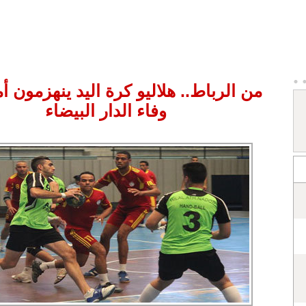
من الرباط.. هلاليو كرة اليد ينهزمون أم
وفاء الدار البيضاء