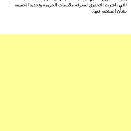
التي باشرت التحقيق لمعرفة ملابسات الجريمة وتحديد الحقيقة
بشأن المشتبه فيها.