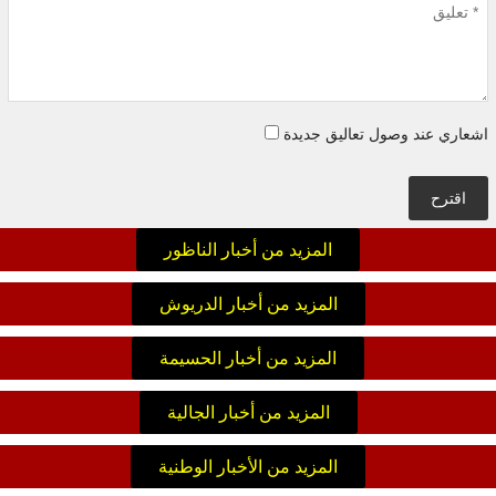
اشعاري عند وصول تعاليق جديدة
اقترح
المزيد من أخبار الناظور
المزيد من أخبار الدريوش
المزيد من أخبار الحسيمة
المزيد من أخبار الجالية
المزيد من الأخبار الوطنية