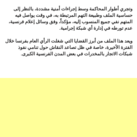
وتجري أطوار المحاكمة وسط إجراءات أمنية مشددة، بالنظر إلى
حساسية الملف وطبيعة التهم المرتبطة به، في وقت يواصل فيه
المتهم نفي جميع المنسوب إليه، مؤكداً، وفق وسائل إعلام فرنسية،
عدم تورطه في إدارة أي شبكة إجرامية.
ويعد هذا الملف من أبرز القضايا التي شغلت الرأي العام بفرنسا خلال
الفترة الأخيرة، خاصة في ظل تصاعد النقاش حول تنامي نفوذ
شبكات الاتجار بالمخدرات في بعض المدن الفرنسية الكبرى.