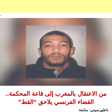
-
من الاعتقال بالمغرب إلى قاعة المحكمة..
القضاء الفرنسي يلاحق “القط”
ناظورسيتي: متابعة