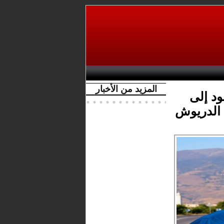
المزيد من الأخبار
ود إلى
 الدريوش