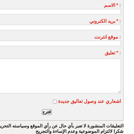
الاسم * :
بريد الكتروني * :
موقع انترنت :
تعليق * :
اشعاري عند وصول تعاليق جديدة
التعليقات المنشورة لا تعبر بأي حال عن رأي الموقع وسياسته التحرير
شكرا لالتزام الموضوعية وعدم الإساءة والتجريح