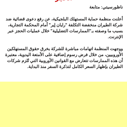
ناظورسيتي: متابعة
أعلنت منظمة حماية المستهلك البلجيكية، عن رفع دعوى قضائية ضد
شركة الطيران منخفضة التكلفة "رايان إير" أمام المحكمة التجارية،
بسبب ما وصفته بـ"الممارسات التضليلية" خلال عمليات الحجز عبر
الإنترنت.
ووجهت المنظمة اتهامات مباشرة للشركة بخرق حقوق المستهلكين
الأوروبيين، من خلال فرض رسوم إضافية على الأمتعة اليدوية، معتبرة
أن هذه الممارسات تتعارض مع القوانين الأوروبية التي تُلزم شركات
الطيران بإظهار السعر الكامل لتذكرة السفر منذ البداية.