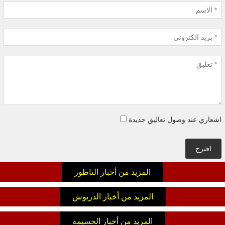
اشعاري عند وصول تعاليق جديدة
اقترح
المزيد من أخبار الناظور
المزيد من أخبار الدريوش
المزيد من أخبار الحسيمة