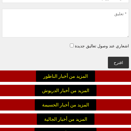
اشعاري عند وصول تعاليق جديدة
اقترح
المزيد من أخبار الناظور
المزيد من أخبار الدريوش
المزيد من أخبار الحسيمة
المزيد من أخبار الجالية