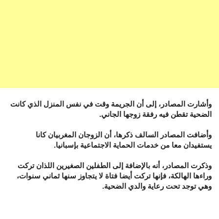
وأشارت المصادر، إلى أن الجريمة وقت في نفس المنزل الذي كانت
الضحية تقطن فيه رفقة زوجها الجاني.
وأضافت المصادر السالف ذكرها، أن الزوجان المغربيان كانا
يستفيدان معا من خدمات الحماية الاجتماعية بإسبانيا.
وذكرت المصادر، أنه بالإضافة إلى الطفلين الصغيرين اللذان تركت
وراءها الهالكة، فإنها تركت أيضا فتاة لا يتجاوز سنها ثماني سنوات،
وهي توجد تحت رعاية والدي الضحية.