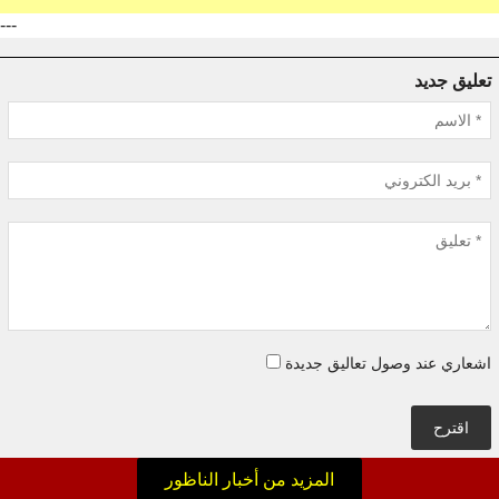
---
تعليق جديد
اشعاري عند وصول تعاليق جديدة
اقترح
المزيد من أخبار الناظور