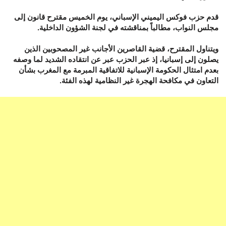
قدم حزب فوكس اليميني الإسباني، يوم الخميس مقترح قانون إلى
مجلس النواب، مطالباً بمناقشته في لجنة الشؤون الداخلية.
ويتناول المقترح، قضية القاصرين الأجانب غير المصحوبين الذين
يصلون إلى إسبانيا، إذ عبر الحزب عبر عن انتقاده الشديد لما وصفه
بعدم امتثال الحكومة الإسبانية للاتفاقية المبرمة مع المغرب بشأن
التعاون في مكافحة الهجرة غير النظامية لهذه الفئة.