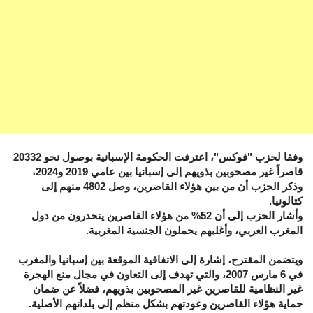
وفقا لحزب "فوكس"، اعترفت الحكومة الإسبانية بوصول نحو 20332
قاصراً غير مصحوبين بذويهم إلى إسبانيا بين عامي 2019 و2024،
وذكر الحزب أن من بين هؤلاء القاصرين، وصل 4802 منهم إلى
كتالونيا.
وأشار الحزب إلى أن 52% من هؤلاء القاصرين ينحدرون من دول
المغرب العربي، وأغلبهم يحملون الجنسية المغربية.
ويتضمن المقترح، إشارة إلى الاتفاقية الموقعة بين إسبانيا والمغرب
في 6 مارس 2007، والتي تهدف إلى التعاون في مجال منع الهجرة
غير النظامية للقاصرين غير المصحوبين بذويهم، فضلاً عن ضمان
حماية هؤلاء القاصرين وعودتهم بشكل منظم إلى بلدانهم الأصلية.