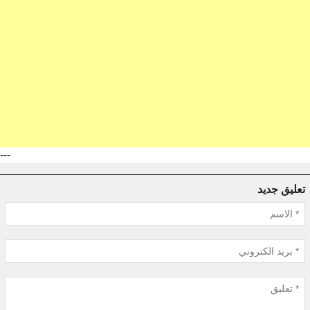
---
تعليق جديد