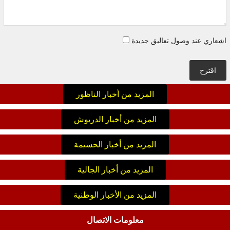
اشعاري عند وصول تعاليق جديدة
اقترح
المزيد من أخبار الناظور
المزيد من أخبار الدريوش
المزيد من أخبار الحسيمة
المزيد من أخبار الجالية
المزيد من الأخبار الوطنية
معلومات الاتصال