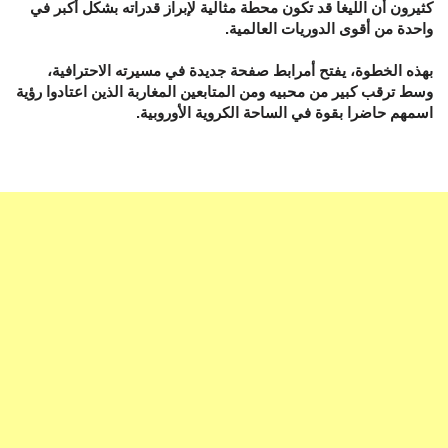
كثيرون أن الليغا قد تكون محطة مثالية لإبراز قدراته بشكل أكبر في
واحدة من أقوى الدوريات العالمية.
بهذه الخطوة، يفتح أمرابط صفحة جديدة في مسيرته الاحترافية،
وسط ترقب كبير من محبيه ومن المتابعين المغاربة الذين اعتادوا رؤية
اسمهم حاضرا بقوة في الساحة الكروية الأوروبية.