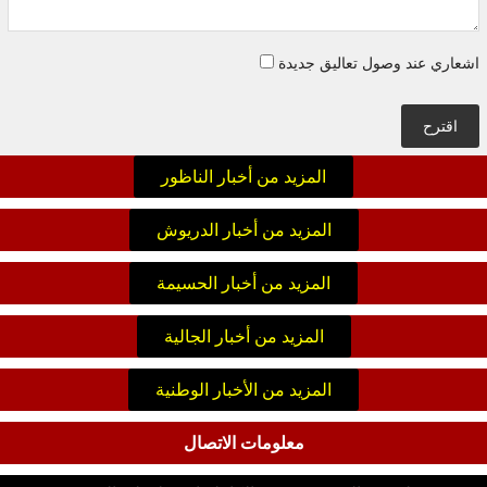
اشعاري عند وصول تعاليق جديدة
اقترح
المزيد من أخبار الناظور
المزيد من أخبار الدريوش
المزيد من أخبار الحسيمة
المزيد من أخبار الجالية
المزيد من الأخبار الوطنية
معلومات الاتصال