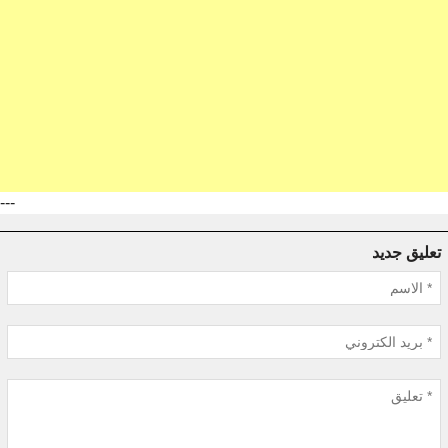
---
تعليق جديد