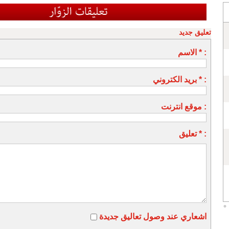
تعليق جديد
الاسم * :
بريد الكتروني * :
موقع انترنت :
تعليق * :
اشعاري عند وصول تعاليق جديدة