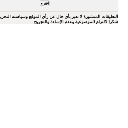
التعليقات المنشورة لا تعبر بأي حال عن رأي الموقع وسياسته التحرير
شكرا لالتزام الموضوعية وعدم الإساءة والتجريح