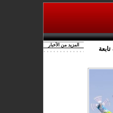
المزيد من الأخبار
 تابعة