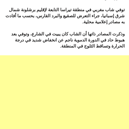
توفي شاب مغربي في منطقة تيراسا التابعة لإقليم برشلونة شمال
شرق إسبانيا، جراء التعرض للصقيع والبرد القارس، بحسب ما أفادت
به مصادر إعلامية محلية.
وذكرت المصادر ذاتها أن الشاب كان يبيت في الشارع، وتوفي بعد
هبوط حاد في الدورة الدموية ناجم عن انخفاض شديد في درجة
الحرارة وتساقط الثلوج في المنطقة.