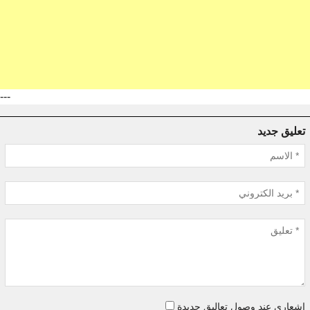
---
تعليق جديد
اشعاري عند وصول تعاليق جديدة