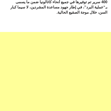
400 سرير تم توفيرها في جميع أنحاء كاتالونيا ضمن ما يسمى
بـ“عملية البرد”، في إطار جهود مساعدة المشردين، لا سيما كبار
السن، خلال موجة الصقيع الحالية.