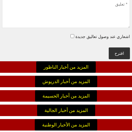
اشعاري عند وصول تعاليق جديدة
اقترح
المزيد من أخبار الناظور
المزيد من أخبار الدريوش
المزيد من أخبار الحسيمة
المزيد من أخبار الجالية
المزيد من الأخبار الوطنية