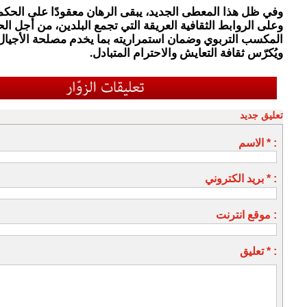
وفي ظل هذا المعطى الجديد، يبقى الرهان معقودًا على الحكم
وعلى الروابط الثقافية العريقة التي تجمع البلدين، من أجل ا
المكسب التربوي وضمان استمراريته بما يخدم مصلحة الأجيال
ويُكرّس ثقافة التعايش والاحترام المتبادل.
تعليق جديد
الاسم * :
بريد الكتروني * :
موقع انترنت :
تعليق * :