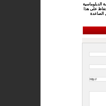
ة الدبلوماسية
لحفاظ على هذا
 الصاعدة