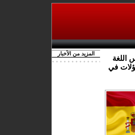
المزيد من الأخبار
 اللغة
اؤلات في