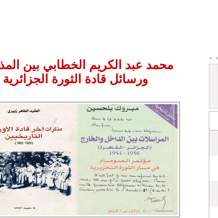
محمد عبد الكريم الخطابي بين الم
ورسائل قادة الثورة الجزائرية