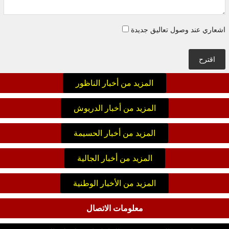
اشعاري عند وصول تعاليق جديدة
اقترح
المزيد من أخبار الناظور
المزيد من أخبار الدريوش
المزيد من أخبار الحسيمة
المزيد من أخبار الجالية
المزيد من الأخبار الوطنية
معلومات الاتصال