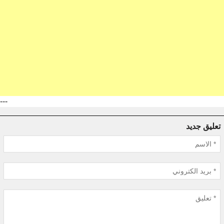
---
تعليق جديد