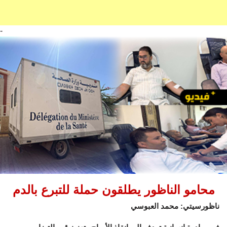
-
محامو الناظور يطلقون حملة للتبرع بالدم
ناظورسيتي: محمد العبوسي