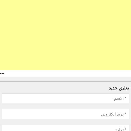
---
تعليق جديد