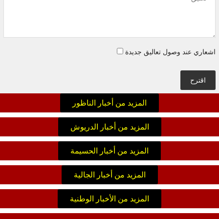
اشعاري عند وصول تعاليق جديدة
اقترح
المزيد من أخبار الناظور
المزيد من أخبار الدريوش
المزيد من أخبار الحسيمة
المزيد من أخبار الجالية
المزيد من الأخبار الوطنية