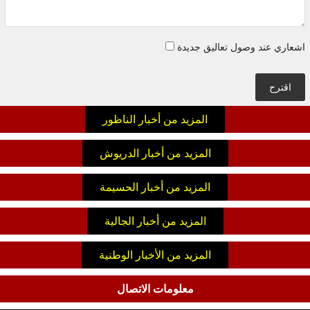
اشعاري عند وصول تعاليق جديدة
اقترح
المزيد من أخبار الناظور
المزيد من أخبار الدريوش
المزيد من أخبار الحسيمة
المزيد من أخبار الجالية
المزيد من الأخبار الوطنية
معلومات الاتصال