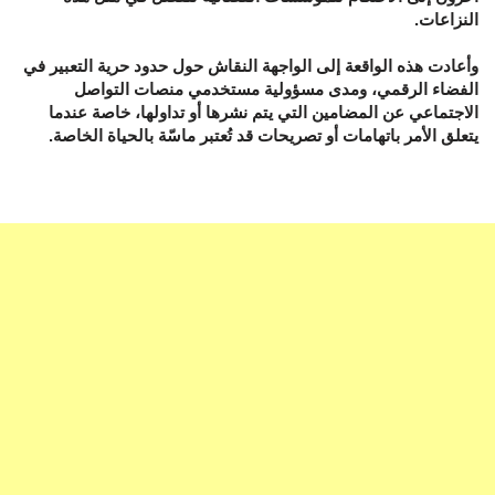
النزاعات.
وأعادت هذه الواقعة إلى الواجهة النقاش حول حدود حرية التعبير في
الفضاء الرقمي، ومدى مسؤولية مستخدمي منصات التواصل
الاجتماعي عن المضامين التي يتم نشرها أو تداولها، خاصة عندما
يتعلق الأمر باتهامات أو تصريحات قد تُعتبر ماسّة بالحياة الخاصة.