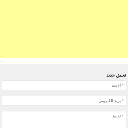
---
تعليق جديد