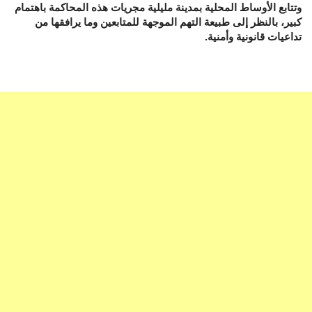
وتتابع الأوساط المحلية بمدينة مليلية مجريات هذه المحاكمة باهتمام
كبير، بالنظر إلى طبيعة التهم الموجهة للمتابعين وما يرافقها من
تداعيات قانونية وأمنية.