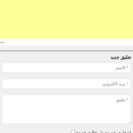
---
تعليق جديد
اشعاري عند وصول تعاليق جديدة