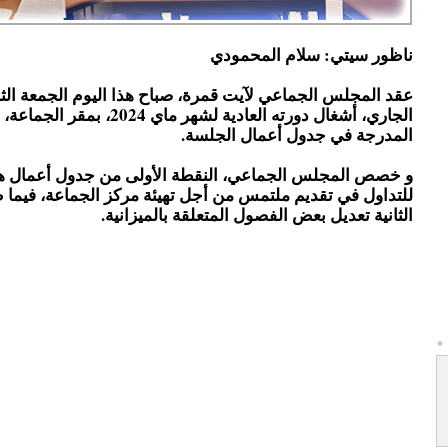
ناظور سيتي: سلام المحمودي
عقد المجلس الجماعي لآيت قمرة، صباح هذا اليوم الجمعة الث
الجاري، أشغال دورته العادية لشهر ماي 
المدرجة في جدول أعمال الجلسة.
و خصص المجلس الجماعي، النقطة الأولى من جدول أعمال هذ
للتداول في تقديم ملتمس من أجل تهيئة مركز الجماعة، فيما
الثانية تعديل بعض الفصول المتعلقة بالميزانية.