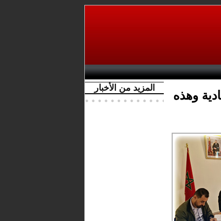
المزيد من الأخبار
دية وهذه