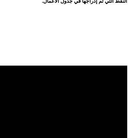
النقط التي تم إدراجها في جدول الأعمال.