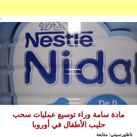
-
مادة سامة وراء توسيع عمليات سحب
حليب الأطفال في أوروبا
ناظورسيتي: متابعة