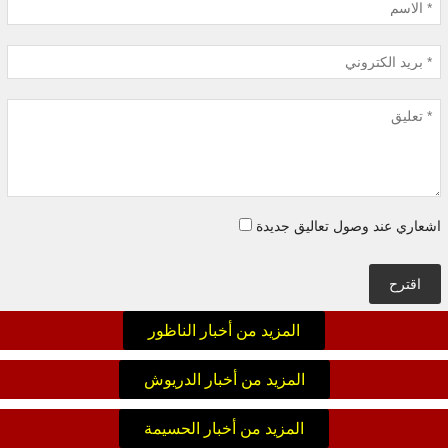
اشعاري عند وصول تعاليق جديدة
اقترح
المزيد من أخبار الناظور
المزيد من أخبار الدريوش
المزيد من أخبار الحسيمة