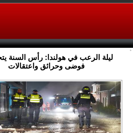
ليلة الرعب في هولندا: رأس السنة يت
فوضى وحرائق واعتقالات