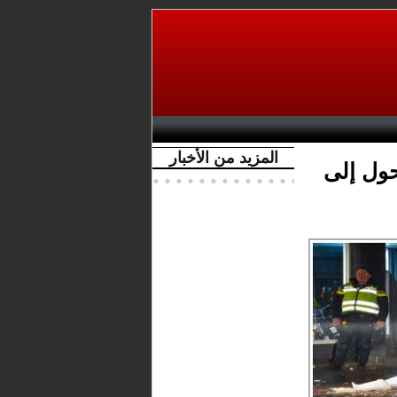
المزيد من الأخبار
حول إلى