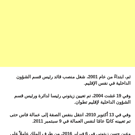
ثم، ابتداءً من عام 2001، شغل منصب قائد رئيس قسم الشؤون
الداخلية في نفس الإقليم.
وفي 19 غشت 2004، تم تعيين زيتوني رئيسا لدائرة ورئيس قسم
الشؤون الداخلية لإقليم تطوان.
وفي في 13 أكتوبر 2010، انتقل بنفس الصفة إلى عمالة فاس حتى
تم تعيينه كاتبًا عامًا لنفس العمالة في 9 سبتمبر 2011.
وعين حسن زيتوني في 6 فبراير 2016، من طرف الملك عاملاً على