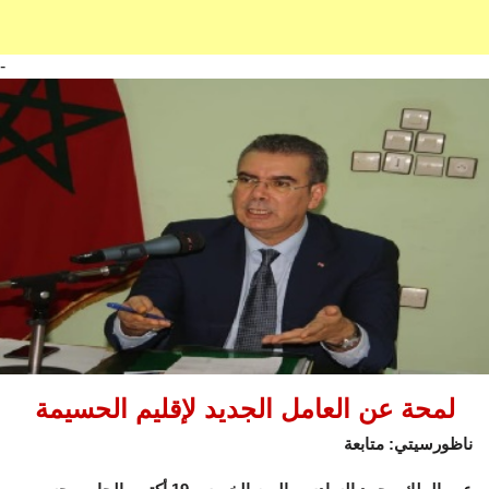
-
لمحة عن العامل الجديد لإقليم الحسيمة
ناظورسيتي: متابعة