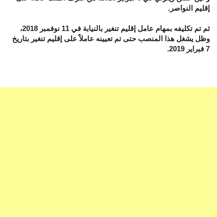
إقليم النواصر.
ثم تم تكليفه بمهام عامل إقليم تنغير بالنيابة في 11 نوفمبر 2018،
وظل يشغل هذا المنصب حتى تم تعيينه عاملاً على إقليم تنغير بتاريخ
7 فبراير 2019.