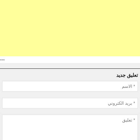
---
تعليق جديد