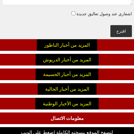
اشعاري عند وصول تعاليق جديدة
اقترح
المزيد من أخبار الناظور
المزيد من أخبار الدريوش
المزيد من أخبار الحسيمة
المزيد من أخبار الجالية
المزيد من الأخبار الوطنية
معلومات الاتصال
لتصفح الموقع بنسخته الكاملة اضغط على الويب