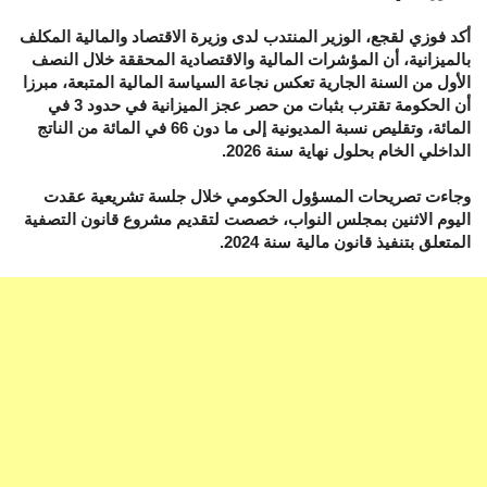
أكد فوزي لقجع، الوزير المنتدب لدى وزيرة الاقتصاد والمالية المكلف
بالميزانية، أن المؤشرات المالية والاقتصادية المحققة خلال النصف
الأول من السنة الجارية تعكس نجاعة السياسة المالية المتبعة، مبرزا
أن الحكومة تقترب بثبات من حصر عجز الميزانية في حدود 3 في
المائة، وتقليص نسبة المديونية إلى ما دون 66 في المائة من الناتج
الداخلي الخام بحلول نهاية سنة 2026.
وجاءت تصريحات المسؤول الحكومي خلال جلسة تشريعية عقدت
اليوم الاثنين بمجلس النواب، خصصت لتقديم مشروع قانون التصفية
المتعلق بتنفيذ قانون مالية سنة 2024.