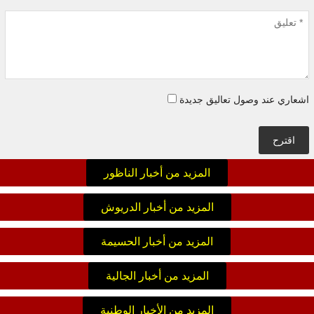
اشعاري عند وصول تعاليق جديدة
اقترح
المزيد من أخبار الناظور
المزيد من أخبار الدريوش
المزيد من أخبار الحسيمة
المزيد من أخبار الجالية
المزيد من الأخبار الوطنية