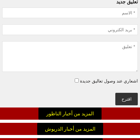
تعليق جديد
اشعاري عند وصول تعاليق جديدة
اقترح
المزيد من أخبار الناظور
المزيد من أخبار الدريوش