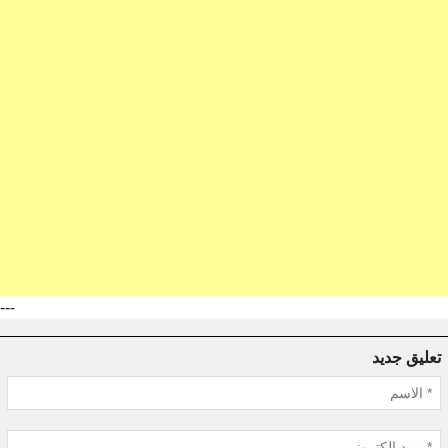
---
تعليق جديد