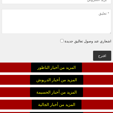
اشعاري عند وصول تعاليق جديدة
اقترح
المزيد من أخبار الناظور
المزيد من أخبار الدريوش
المزيد من أخبار الحسيمة
المزيد من أخبار الجالية