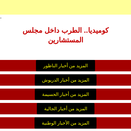
-
كوميديا.. الطرب داخل مجلس
المستشارين
المزيد من أخبار الناظور
المزيد من أخبار الدريوش
المزيد من أخبار الحسيمة
المزيد من أخبار الجالية
المزيد من الأخبار الوطنية