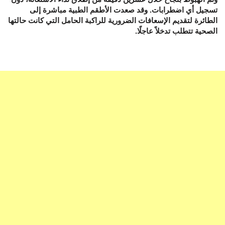
تسجيل أي اضطرابات. وقد صعدت الأطقم الطبية مباشرة إلى
الطائرة لتقديم الإسعافات الضرورية للراكبة الحامل التي كانت حالتها
الصحية تتطلب تدخلاً عاجلًا.