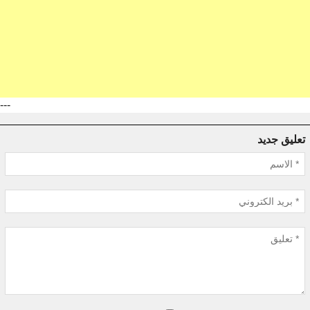
---
تعليق جديد