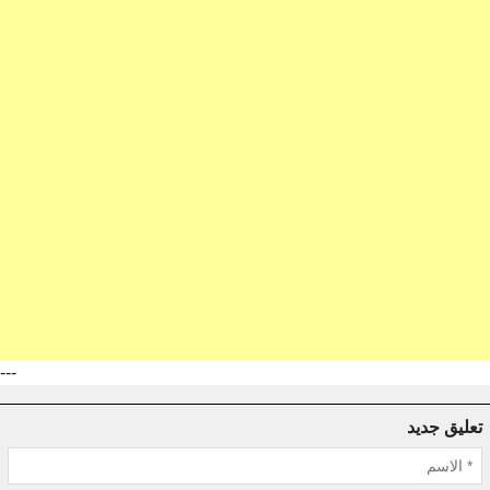
---
تعليق جديد