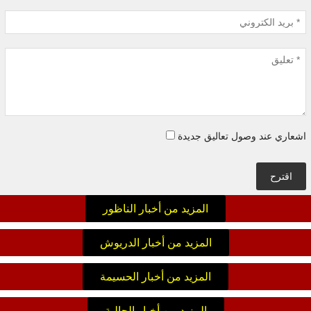
اشعاري عند وصول تعاليق جديدة
اقترح
المزيد من أخبار الناظور
المزيد من أخبار الدريوش
المزيد من أخبار الحسيمة
المزيد من أخبار الجالية