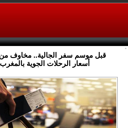
قبل موسم سفر الجالية.. مخاوف من 
أسعار الرحلات الجوية بالمغرب