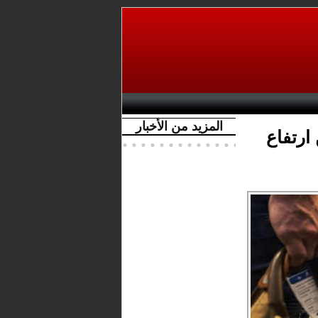
المزيد من الأخبار
ارتفاع