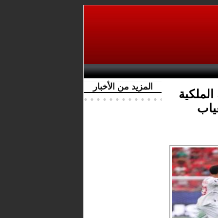
المزيد من الأخبار
الملكية
ياب