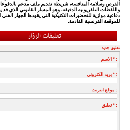
الفرص وسلامة المنافسة، شريطة تقديم ملف مدعم بالدفوعا
واللقطات التلفزيونية الدقيقة، وهو المسار القانوني الذي قد
دفاعية موازية للتحضيرات التكتيكية التي يقودها الجهاز الفني ا
للموقعة الفرنسية القادمة.
تعليق جديد
الاسم * :
بريد الكتروني * :
موقع انترنت :
تعليق * :