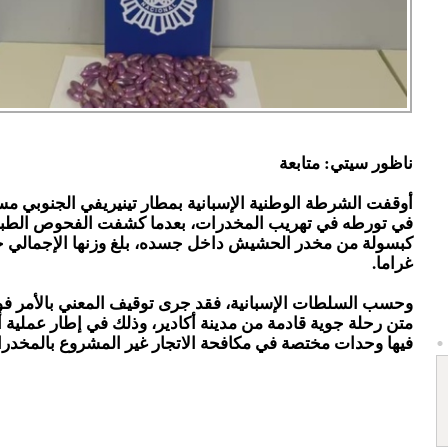
ناظور سيتي: متابعة
أوقفت الشرطة الوطنية الإسبانية بمطار تينيريفي الجنوبي مس
غراما.
وحسب السلطات الإسبانية، فقد جرى توقيف المعني بالأمر ف
متن رحلة جوية قادمة من مدينة أكادير، وذلك في إطار عملية 
فيها وحدات مختصة في مكافحة الاتجار غير المشروع بالمخدر