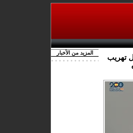
المزيد من الأخبار
ل تهريب