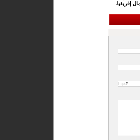
ل إفريقيا.