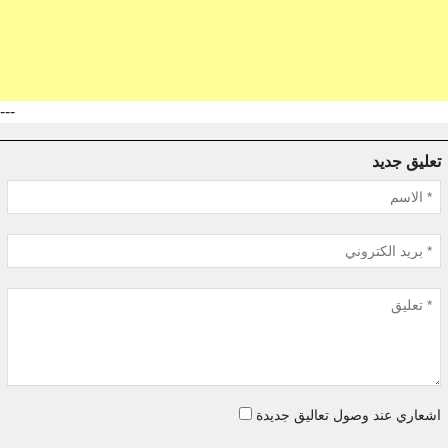
---
تعليق جديد
اشعاري عند وصول تعاليق جديدة