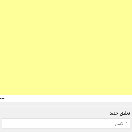
---
تعليق جديد