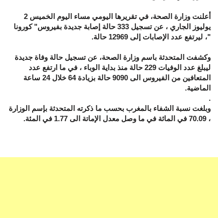
أعلنت وزارة الصحة، في تقريرها اليومي مساء اليوم الخميس 2
يوليوز الجاري ، عن تسجيل 333 حالة إصابة جديدة بفيروس" كورونا
"، ليرتفع عدد الإصابات إلى 12969 حالة.
وكشفت المتحدثة باسم وزارة الصحة، عن تسجيل حالة وفاة جديدة
ليبلغ عدد الوفيات 229 حالة منذ بداية الوباء ، في ما ارتفع عدد
المتعافين من الفيروس الى 9090 حالة بزيادة 64 خلال 24 ساعة
الماضية.
.
وبلغت نسبة الشفاء بالمغرب بحسب ما ذكرته المتحدثة بإسم الوزارة
، 70.09 في المائة في ما وصل معدل الإماتة الى 1.77 في المئة.