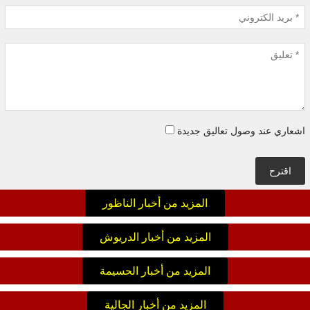
اشعاري عند وصول تعاليق جديدة
اقترح
المزيد من أخبار الناظور
المزيد من أخبار الدريوش
المزيد من أخبار الحسيمة
المزيد من أخبار الجالية