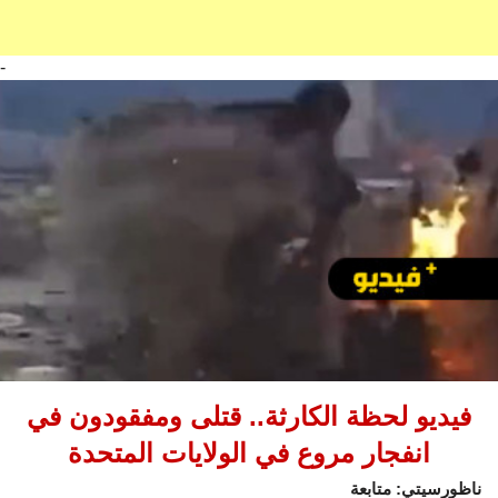
-
فيديو لحظة الكارثة.. قتلى ومفقودون في
انفجار مروع في الولايات المتحدة
ناظورسيتي: متابعة