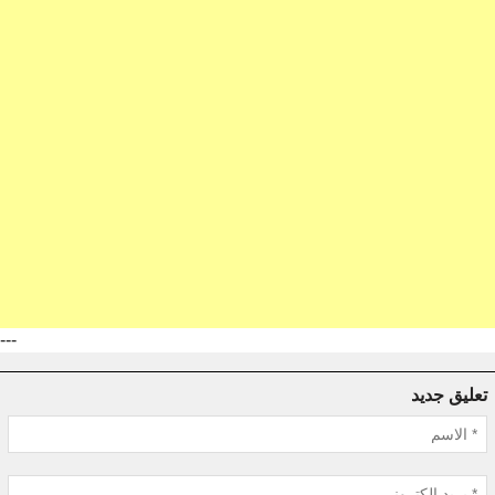
---
تعليق جديد