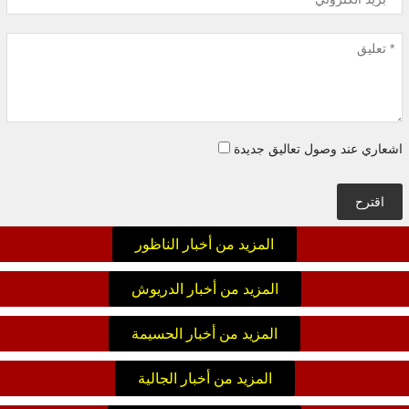
اشعاري عند وصول تعاليق جديدة
اقترح
المزيد من أخبار الناظور
المزيد من أخبار الدريوش
المزيد من أخبار الحسيمة
المزيد من أخبار الجالية