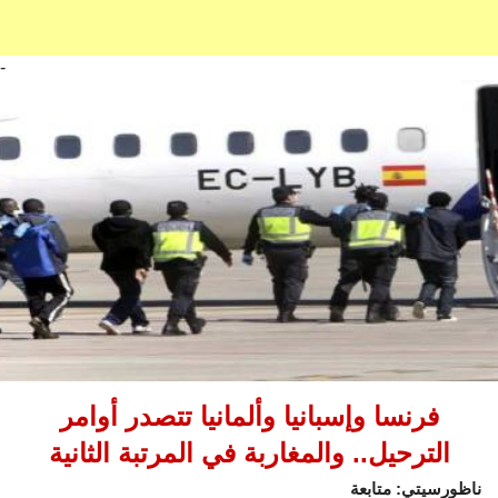
-
فرنسا وإسبانيا وألمانيا تتصدر أوامر
الترحيل.. والمغاربة في المرتبة الثانية
ناظورسيتي: متابعة