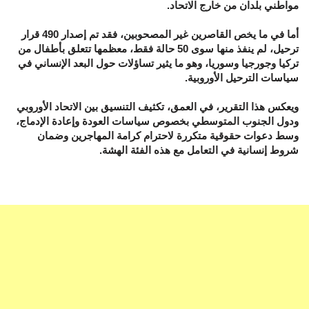
مواطني بلدان من خارج الاتحاد.
أما في ما يخص القاصرين غير المصحوبين، فقد تم إصدار 490 قرار
ترحيل، لم ينفذ منها سوى 50 حالة فقط، معظمها تتعلق بأطفال من
تركيا وجورجيا وسوريا، وهو ما يثير تساؤلات حول البعد الإنساني في
سياسات الترحيل الأوروبية.
ويعكس هذا التقرير، في العمق، تكثيف التنسيق بين الاتحاد الأوروبي
ودول الجنوب المتوسطي بخصوص سياسات العودة وإعادة الإدماج،
وسط دعوات حقوقية متكررة لاحترام كرامة المهاجرين وضمان
شروط إنسانية في التعامل مع هذه الفئة الهشة.