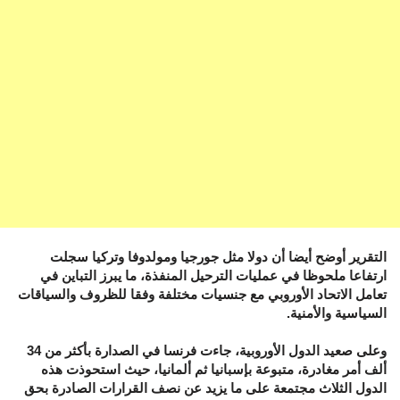
التقرير أوضح أيضا أن دولا مثل جورجيا ومولدوفا وتركيا سجلت
ارتفاعا ملحوظا في عمليات الترحيل المنفذة، ما يبرز التباين في
تعامل الاتحاد الأوروبي مع جنسيات مختلفة وفقا للظروف والسياقات
السياسية والأمنية.
وعلى صعيد الدول الأوروبية، جاءت فرنسا في الصدارة بأكثر من 34
ألف أمر مغادرة، متبوعة بإسبانيا ثم ألمانيا، حيث استحوذت هذه
الدول الثلاث مجتمعة على ما يزيد عن نصف القرارات الصادرة بحق