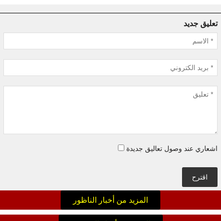
تعليق جديد
اشعاري عند وصول تعاليق جديدة
اقترح
المزيد من أخبار الناظور