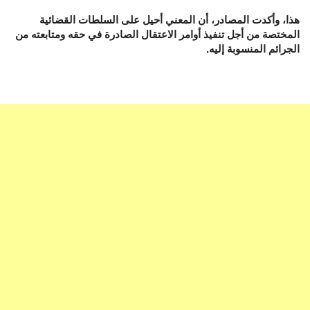
هذا، وأكدت المصادر، أن المعني أحيل على السلطات القضائية
المختصة من أجل تنفيذ أوامر الاعتقال الصادرة في حقه ومتابعته من
الجرائم المنسوبة إليه.