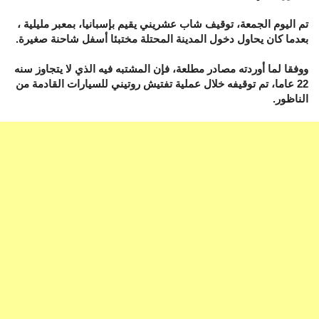
تم اليوم الجمعة، توقيف شاب عشريني يقيم بإسبانيا، بمعبر مليلية ،
بعدما كان يحاول دخول المدينة المحتلة مختبئا أسفل شاحنة صغيرة.
ووفقا لما أوردته مصادر مطلعة، فإن المشتبه فيه الذي لا يتجاوز سنه
22 عاما، تم توقيفه خلال عملية تفتيش روتيني للسيارات القادمة من
الناظور.