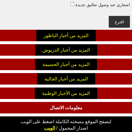
اشعاري عند وصول تعاليق جديدة
اقترح
المزيد من أخبار الناظور
المزيد من أخبار الدريوش
المزيد من أخبار الحسيمة
المزيد من أخبار الجالية
المزيد من الأخبار الوطنية
معلومات الاتصال
لتصفح الموقع بنسخته الكاملة اضغط على الويب
اصدار
المحمول
/
الويب