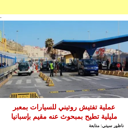
-
عملية تفتيش روتيني للسيارات بمعبر
مليلية تطيح بمبحوث عنه مقيم بإسبانيا
ناظور سيتي: متابعة