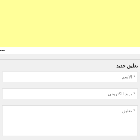
---
تعليق جديد