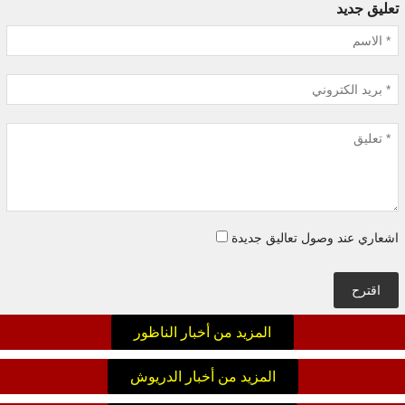
تعليق جديد
اشعاري عند وصول تعاليق جديدة
اقترح
المزيد من أخبار الناظور
المزيد من أخبار الدريوش