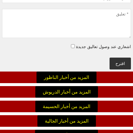
اشعاري عند وصول تعاليق جديدة
اقترح
المزيد من أخبار الناظور
المزيد من أخبار الدريوش
المزيد من أخبار الحسيمة
المزيد من أخبار الجالية