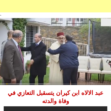
-
عبد الالاه ابن كيران يتسقبل التعازي في
وفاة والدته