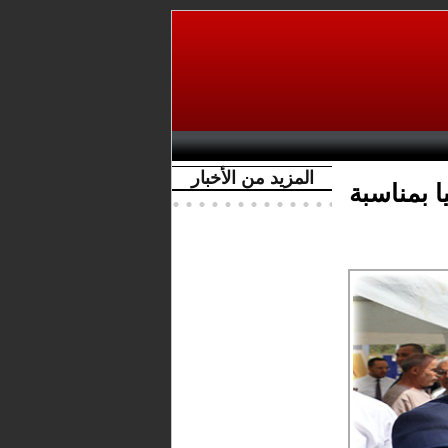
المزيد من الأخبار
 بمناسبة